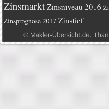
Zinsmarkt
Zinsniveau 2016
Zi
Zinstief
Zinsprognose 2017
©
Makler-Übersicht.de
. Than