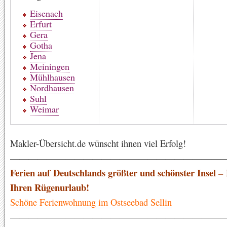
Eisenach
Erfurt
Gera
Gotha
Jena
Meiningen
Mühlhausen
Nordhausen
Suhl
Weimar
Makler-Übersicht.de wünscht ihnen viel Erfolg!
————————————————————————
Ferien auf Deutschlands größter und schönster Insel –
Ihren Rügenurlaub!
Schöne Ferienwohnung im Ostseebad Sellin
———————————————————————