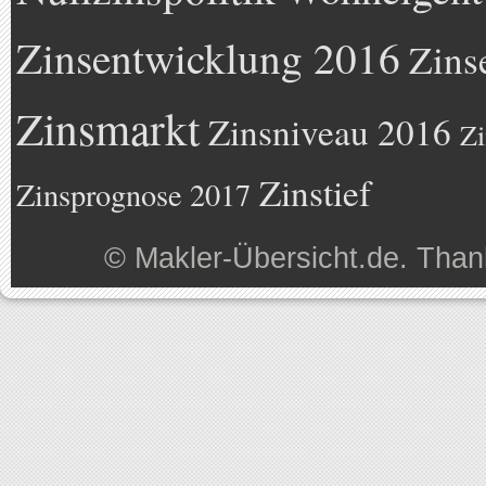
Zinsentwicklung 2016
Zins
Zinsmarkt
Zinsniveau 2016
Zi
Zinstief
Zinsprognose 2017
©
Makler-Übersicht.de
. Than