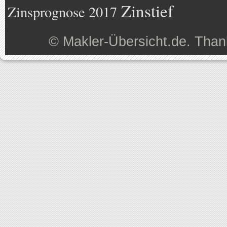
Zinstief
Zinsprognose 2017
©
Makler-Übersicht.de
. Than