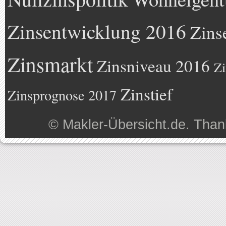
Zinsentwicklung 2016
Zins
Zinsmarkt
Zinsniveau 2016
Zi
Zinstief
Zinsprognose 2017
©
Makler-Übersicht.de
. Than