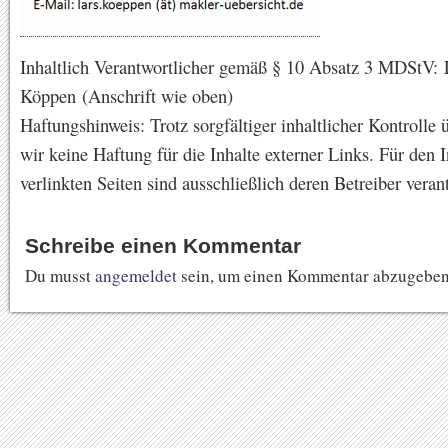
Inhaltlich Verantwortlicher gemäß § 10 Absatz 3 MDStV: 
Köppen (Anschrift wie oben)
Haftungshinweis: Trotz sorgfältiger inhaltlicher Kontroll
wir keine Haftung für die Inhalte externer Links. Für den I
verlinkten Seiten sind ausschließlich deren Betreiber veran
Schreibe einen Kommentar
Du musst
angemeldet
sein, um einen Kommentar abzugeben