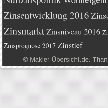
Zinsentwicklung 2016
Zins
Zinsmarkt
Zinsniveau 2016
Zi
Zinstief
Zinsprognose 2017
©
Makler-Übersicht.de
. Than