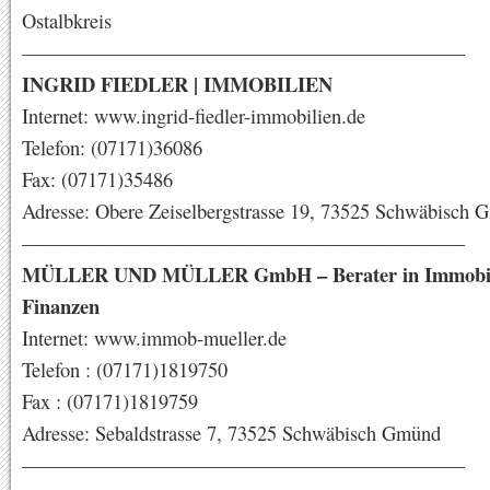
Ostalbkreis
——————————————————————–
INGRID FIEDLER | IMMOBILIEN
Internet: www.ingrid-fiedler-immobilien.de
Telefon: (07171)36086
Fax: (07171)35486
Adresse: Obere Zeiselbergstrasse 19, 73525 Schwäbisch
——————————————————————–
MÜLLER UND MÜLLER GmbH – Berater in Immobil
Finanzen
Internet: www.immob-mueller.de
Telefon : (07171)1819750
Fax : (07171)1819759
Adresse: Sebaldstrasse 7, 73525 Schwäbisch Gmünd
——————————————————————–