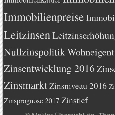
Immobilienpreise
Immobil
Leitzinsen
Leitzinserhöhun
Nullzinspolitik
Wohneigen
Zinsentwicklung 2016
Zins
Zinsmarkt
Zinsniveau 2016
Zi
Zinstief
Zinsprognose 2017