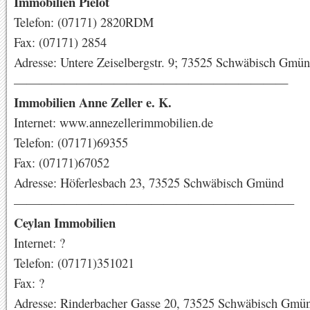
Immobilien Pielot
Telefon: (07171) 2820RDM
Fax: (07171) 2854
Adresse: Untere Zeiselbergstr. 9; 73525 Schwäbisch Gmü
——————————————————————
Immobilien Anne Zeller e. K.
Internet: www.annezellerimmobilien.de
Telefon: (07171)69355
Fax: (07171)67052
Adresse: Höferlesbach 23, 73525 Schwäbisch Gmünd
——————————————————————–
Ceylan Immobilien
Internet: ?
Telefon: (07171)351021
Fax: ?
Adresse: Rinderbacher Gasse 20, 73525 Schwäbisch Gmü