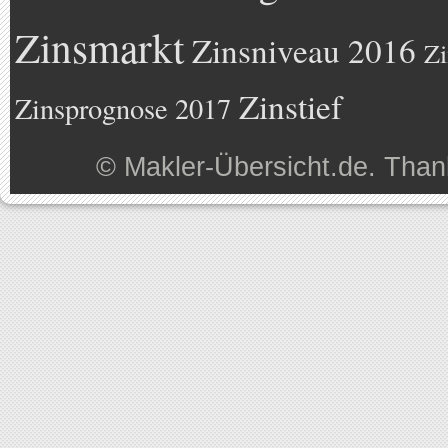
Zinsmarkt
Zinsniveau 2016
Zi
Zinstief
Zinsprognose 2017
©
Makler-Übersicht.de
. Than