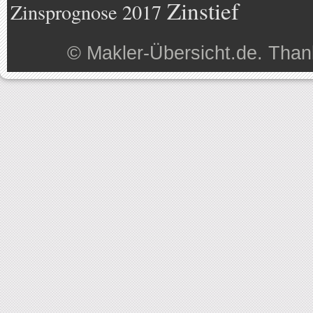
Zinstief
Zinsprognose 2017
©
Makler-Übersicht.de
. Than