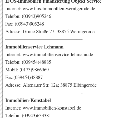
IFOS-Immobilien Finanzierung Objekt Service
Internet: www.ifos-immobilien-wernigerode.de
Telefon: (03943)905246
Fax: (03943)905248
Adresse: Grüne Straße 27; 38855 Wernigerode
————————————————-
Immobilienservice Lehmann
Internet: www.immobilienservice-lehmann.de
Telefon: (039454)48885
Mobil: (0173)9866969
Fax:(039454)48887
Adresse: Altenauer Str. 12a; 38875 Elbingerode
————————————————-
Immobilien-Konstabel
Internet: www.immobilien-konstabel.de
Telefon: (03943)633381