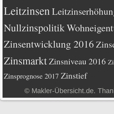
Leitzinsen
Leitzinserhöhun
Nullzinspolitik
Wohneigen
Zinsentwicklung 2016
Zins
Zinsmarkt
Zinsniveau 2016
Zi
Zinstief
Zinsprognose 2017
©
Makler-Übersicht.de
. Than