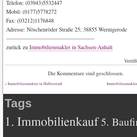
Telefon: (03943)5532447
Mobil: (0177)5778272
Fax: (03212)1176848
Adresse: Nöschenröder Straße 25; 38855 Wernigerode
————————————————
zurück zu
Immobilienmakler in Sachsen-Anhalt
Veröff
Die Kommentare sind geschlossen.
«
Immobilienmakler in Halberstadt
Immobilienmakler
Tags
1. Immobilienkauf
5. Bauf