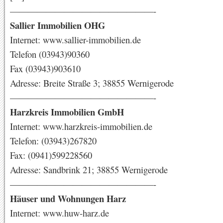
————————————————-
Sallier Immobilien OHG
Internet: www.sallier-immobilien.de
Telefon (03943)90360
Fax (03943)903610
Adresse: Breite Straße 3; 38855 Wernigerode
————————————————-
Harzkreis Immobilien GmbH
Internet: www.harzkreis-immobilien.de
Telefon: (03943)267820
Fax: (0941)599228560
Adresse: Sandbrink 21; 38855 Wernigerode
————————————————-
Häuser und Wohnungen Harz
Internet: www.huw-harz.de