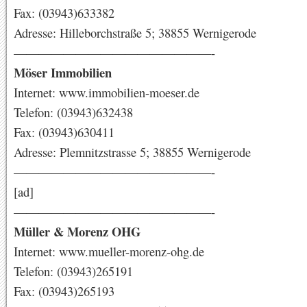
Fax: (03943)633382
Adresse: Hilleborchstraße 5; 38855 Wernigerode
————————————————-
Möser Immobilien
Internet: www.immobilien-moeser.de
Telefon: (03943)632438
Fax: (03943)630411
Adresse: Plemnitzstrasse 5; 38855 Wernigerode
————————————————-
[ad]
————————————————-
Müller & Morenz OHG
Internet: www.mueller-morenz-ohg.de
Telefon: (03943)265191
Fax: (03943)265193