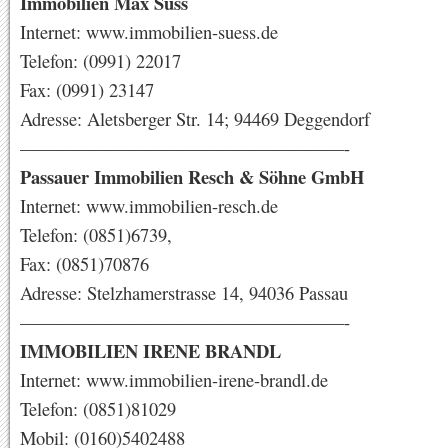
Immobilien Max Süss
Internet: www.immobilien-suess.de
Telefon: (0991) 22017
Fax: (0991) 23147
Adresse: Aletsberger Str. 14; 94469 Deggendorf
——————————————————-
Passauer Immobilien Resch & Söhne GmbH
Internet: www.immobilien-resch.de
Telefon: (0851)6739,
Fax: (0851)70876
Adresse: Stelzhamerstrasse 14, 94036 Passau
——————————————————-
IMMOBILIEN IRENE BRANDL
Internet: www.immobilien-irene-brandl.de
Telefon: (0851)81029
Mobil: (0160)5402488