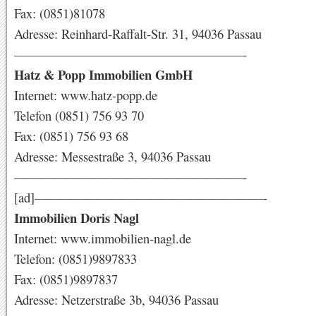
Fax: (0851)81078
Adresse: Reinhard-Raffalt-Str. 31, 94036 Passau
——————————————————-
Hatz & Popp Immobilien GmbH
Internet: www.hatz-popp.de
Telefon (0851) 756 93 70
Fax: (0851) 756 93 68
Adresse: Messestraße 3, 94036 Passau
——————————————————-
[ad]——————————————————-
Immobilien Doris Nagl
Internet: www.immobilien-nagl.de
Telefon: (0851)9897833
Fax: (0851)9897837
Adresse: Netzerstraße 3b, 94036 Passau