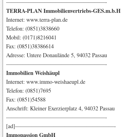
——————————————————-
TERRA-PLAN Immobilienvertriebs-GES.m.b.H
Internet: www.terra-plan.de
Telefon: (0851)3838660
Mobil: (0171)8216041
Fax: (0851)38386614
Adresse: Untere Donaulände 5, 94032 Passau
——————————————————-
Immobilien Weishäupl
Internet: www.immo-weishaeupl.de
Telefon: (0851)7695
Fax: (0851)54588
Anschrift: Kleiner Exerzierplatz 4, 94032 Passau
——————————————————-
[ad]——————————————————-
Immopassion GmbH