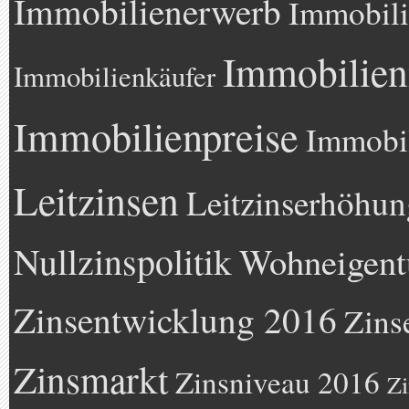
Immobilienerwerb
Immobili
Immobilien
Immobilienkäufer
Immobilienpreise
Immobil
Leitzinsen
Leitzinserhöhun
Nullzinspolitik
Wohneigen
Zinsentwicklung 2016
Zins
Zinsmarkt
Zinsniveau 2016
Zi