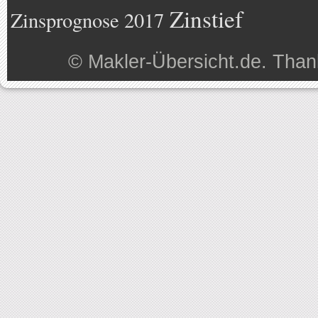
Zinstief
Zinsprognose 2017
©
Makler-Übersicht.de
. Than