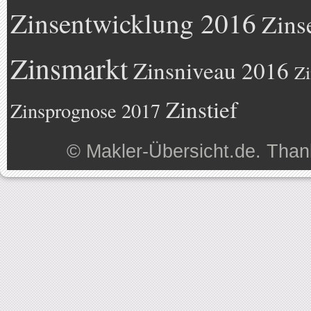
Zinsentwicklung 2016
Zins
Zinsmarkt
Zinsniveau 2016
Zi
Zinstief
Zinsprognose 2017
©
Makler-Übersicht.de
. Than