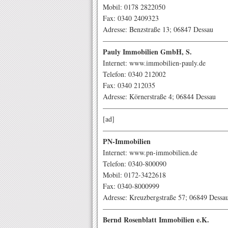
Mobil: 0178 2822050
Fax: 0340 2409323
Adresse: Benzstraße 13; 06847 Dessau
——————————————————
Pauly Immobilien GmbH, S.
Internet: www.immobilien-pauly.de
Telefon: 0340 212002
Fax: 0340 212035
Adresse: Körnerstraße 4; 06844 Dessau
——————————————————
[ad]
——————————————————
PN-Immobilien
Internet: www.pn-immobilien.de
Telefon: 0340-800090
Mobil: 0172-3422618
Fax: 0340-8000999
Adresse: Kreuzbergstraße 57; 06849 Dessa
——————————————————
Bernd Rosenblatt Immobilien e.K.