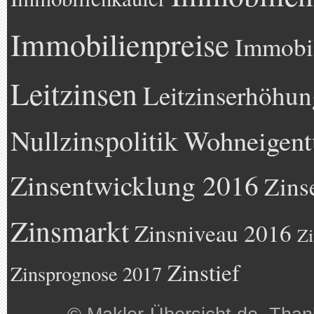
Immobilienpreise
Immobil
Leitzinsen
Leitzinserhöhun
Nullzinspolitik
Wohneigen
Zinsentwicklung 2016
Zins
Zinsmarkt
Zinsniveau 2016
Zi
Zinstief
Zinsprognose 2017