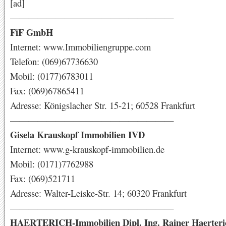
[ad]
——————————————————
FiF GmbH
Internet: www.Immobiliengruppe.com
Telefon: (069)67736630
Mobil: (0177)6783011
Fax: (069)67865411
Adresse: Königslacher Str. 15-21; 60528 Frankfurt
——————————————————
Gisela Krauskopf Immobilien IVD
Internet: www.g-krauskopf-immobilien.de
Mobil: (0171)7762988
Fax: (069)521711
Adresse: Walter-Leiske-Str. 14; 60320 Frankfurt
——————————————————
HAERTERICH-Immobilien Dipl. Ing. Rainer Haerteri