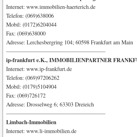
Internet: www.immobilien-haerterich.de
Telefon: (069)638006
Mobil: (0172)6204044
Fax: (069)638000
Adresse: Lerchesbergring 104; 60598 Frankfurt am Main
——————————————————
ip-frankfurt e.K., IMMOBILIENPARTNER FRANK
Internet: www.ip-frankfurt.de
Telefon: (069)97206262
Mobil: (0179)5104904
Fax: (069)726172
Adresse: Drosselweg 6; 63303 Dreieich
——————————————————
Limbach-Immobilien
Internet: www.li-immobilien.de