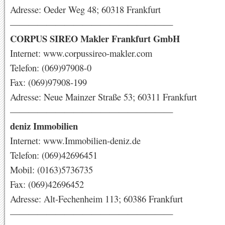
Adresse: Oeder Weg 48; 60318 Frankfurt
——————————————————
CORPUS SIREO Makler Frankfurt GmbH
Internet: www.corpussireo-makler.com
Telefon: (069)97908-0
Fax: (069)97908-199
Adresse: Neue Mainzer Straße 53; 60311 Frankfurt
——————————————————
deniz Immobilien
Internet: www.Immobilien-deniz.de
Telefon: (069)42696451
Mobil: (0163)5736735
Fax: (069)42696452
Adresse: Alt-Fechenheim 113; 60386 Frankfurt
——————————————————