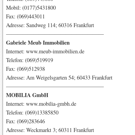
Mobil: (0177)5431800
Fax: (069)443011
Adresse: Sandweg 114; 60316 Frankfurt
——————————————————
Gabriele Meub Immobilien
Internet: www.meub-immobilien.de
Telefon: (069)519919
Fax: (069)512938
Adresse: Am Weigelsgarten 54; 60433 Frankfurt
——————————————————
MOBILIA GmbH
Internet: www.mobilia-gmbh.de
Telefon: (069)13385850
Fax: (069)283646
Adresse: Weckmarkt 3; 60311 Frankfurt