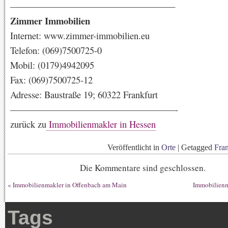
——————————————————
Zimmer Immobilien
Internet: www.zimmer-immobilien.eu
Telefon: (069)7500725-0
Mobil: (0179)4942095
Fax: (069)7500725-12
Adresse: Baustraße 19; 60322 Frankfurt
——————————————————-
zurück zu
Immobilienmakler in Hessen
Veröffentlicht in
Orte
|
Getagged
Fra
Die Kommentare sind geschlossen.
«
Immobilienmakler in Offenbach am Main
Immobilienm
Tags