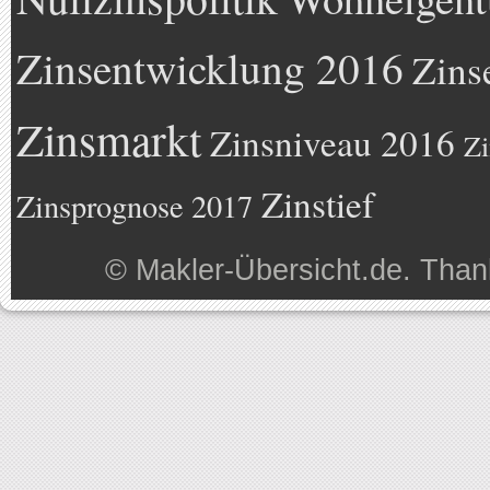
Zinsentwicklung 2016
Zins
Zinsmarkt
Zinsniveau 2016
Zi
Zinstief
Zinsprognose 2017
©
Makler-Übersicht.de
. Than