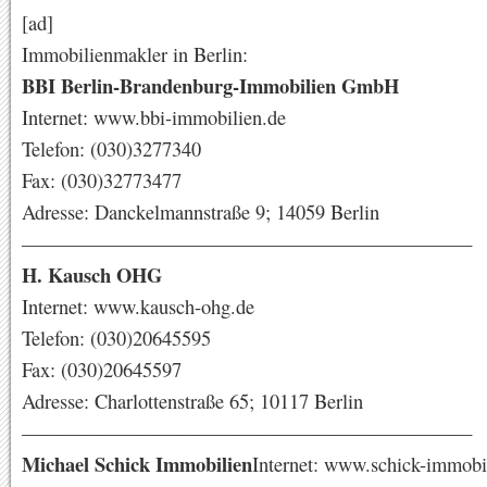
[ad]
Immobilienmakler in Berlin:
BBI Berlin-Brandenburg-Immobilien GmbH
Internet: www.bbi-immobilien.de
Telefon: (030)3277340
Fax: (030)32773477
Adresse: Danckelmannstraße 9; 14059 Berlin
———————————————————————
H. Kausch OHG
Internet: www.kausch-ohg.de
Telefon: (030)20645595
Fax: (030)20645597
Adresse: Charlottenstraße 65; 10117 Berlin
———————————————————————
Michael Schick Immobilien
Internet: www.schick-immobi