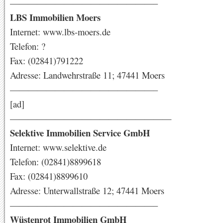
————————————————–
LBS Immobilien Moers
Internet: www.lbs-moers.de
Telefon: ?
Fax: (02841)791222
Adresse: Landwehrstraße 11; 47441 Moers
————————————————–
[ad]
——————————————————
Selektive Immobilien Service GmbH
Internet: www.selektive.de
Telefon: (02841)8899618
Fax: (02841)8899610
Adresse: Unterwallstraße 12; 47441 Moers
————————————————–
Wüstenrot Immobilien GmbH