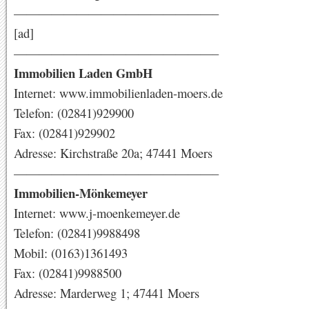
————————————————–
[ad]
————————————————–
Immobilien Laden GmbH
Internet: www.immobilienladen-moers.de
Telefon: (02841)929900
Fax: (02841)929902
Adresse: Kirchstraße 20a; 47441 Moers
————————————————–
Immobilien-Mönkemeyer
Internet: www.j-moenkemeyer.de
Telefon: (02841)9988498
Mobil: (0163)1361493
Fax: (02841)9988500
Adresse: Marderweg 1; 47441 Moers