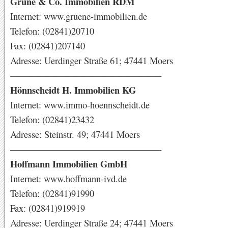
Grüne & Co. Immobilien RDM
Internet: www.gruene-immobilien.de
Telefon: (02841)20710
Fax: (02841)207140
Adresse: Uerdinger Straße 61; 47441 Moers
————————————————–
Hönnscheidt H. Immobilien KG
Internet: www.immo-hoennscheidt.de
Telefon: (02841)23432
Adresse: Steinstr. 49; 47441 Moers
————————————————–
Hoffmann Immobilien GmbH
Internet: www.hoffmann-ivd.de
Telefon: (02841)91990
Fax: (02841)919919
Adresse: Uerdinger Straße 24; 47441 Moers