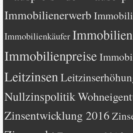
Immobilienerwerb
Immobili
Immobilien
Immobilienkäufer
Immobilienpreise
Immobil
Leitzinsen
Leitzinserhöhun
Nullzinspolitik
Wohneigen
Zinsentwicklung 2016
Zins