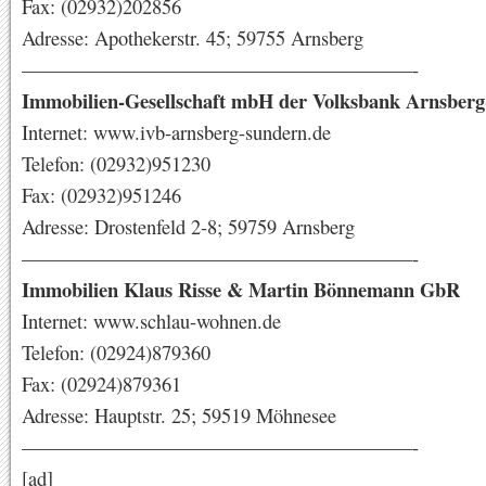
Fax: (02932)202856
Adresse: Apothekerstr. 45; 59755 Arnsberg
————————————————————-
Immobilien-Gesellschaft mbH der Volksbank Arnsber
Internet: www.ivb-arnsberg-sundern.de
Telefon: (02932)951230
Fax: (02932)951246
Adresse: Drostenfeld 2-8; 59759 Arnsberg
————————————————————-
Immobilien Klaus Risse & Martin Bönnemann GbR
Internet: www.schlau-wohnen.de
Telefon: (02924)879360
Fax: (02924)879361
Adresse: Hauptstr. 25; 59519 Möhnesee
————————————————————-
[ad]