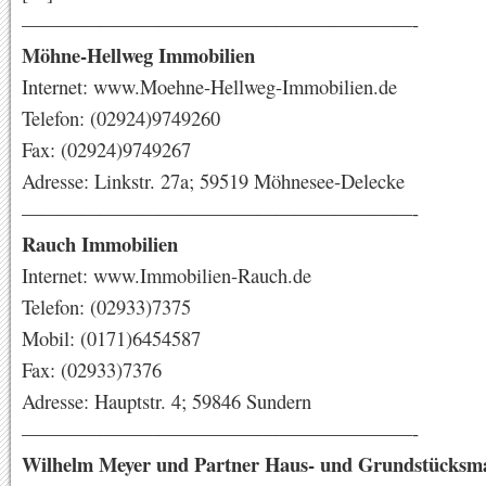
————————————————————-
Möhne-Hellweg Immobilien
Internet: www.Moehne-Hellweg-Immobilien.de
Telefon: (02924)9749260
Fax: (02924)9749267
Adresse: Linkstr. 27a; 59519 Möhnesee-Delecke
————————————————————-
Rauch Immobilien
Internet: www.Immobilien-Rauch.de
Telefon: (02933)7375
Mobil: (0171)6454587
Fax: (02933)7376
Adresse: Hauptstr. 4; 59846 Sundern
————————————————————-
Wilhelm Meyer und Partner Haus- und Grundstücksm