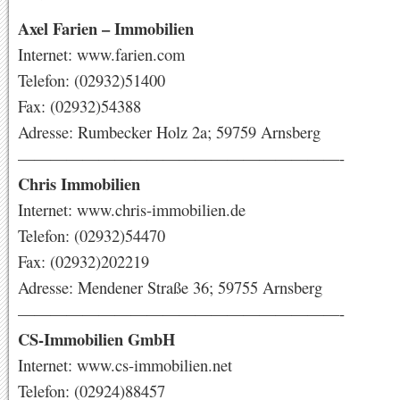
Axel Farien – Immobilien
Internet: www.farien.com
Telefon: (02932)51400
Fax: (02932)54388
Adresse: Rumbecker Holz 2a; 59759 Arnsberg
————————————————————-
Chris Immobilien
Internet: www.chris-immobilien.de
Telefon: (02932)54470
Fax: (02932)202219
Adresse: Mendener Straße 36; 59755 Arnsberg
————————————————————-
CS-Immobilien GmbH
Internet: www.cs-immobilien.net
Telefon: (02924)88457