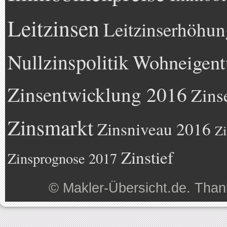
Leitzinsen
Leitzinserhöhun
Nullzinspolitik
Wohneigen
Zinsentwicklung 2016
Zins
Zinsmarkt
Zinsniveau 2016
Zi
Zinstief
Zinsprognose 2017
©
Makler-Übersicht.de
. Than