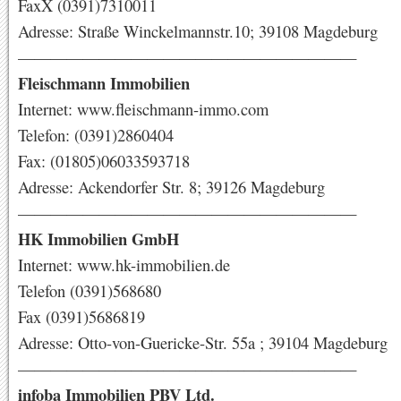
FaxX (0391)7310011
Adresse: Straße Winckelmannstr.10; 39108 Magdeburg
—————————————————————
Fleischmann Immobilien
Internet: www.fleischmann-immo.com
Telefon: (0391)2860404
Fax: (01805)06033593718
Adresse: Ackendorfer Str. 8; 39126 Magdeburg
—————————————————————
HK Immobilien GmbH
Internet: www.hk-immobilien.de
Telefon (0391)568680
Fax (0391)5686819
Adresse: Otto-von-Guericke-Str. 55a ; 39104 Magdeburg
—————————————————————
infoba Immobilien PBV Ltd.