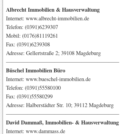
Albrecht Immobilien & Hausverwaltung
Internet: www.albrecht-immobilien.de
Telefon: (0391)6239307
Mobil: (0176)81119261
Fax: (0391)6239308
Adresse: Gellertstraße 2; 39108 Magdeburg
—————————————————————
Büschel Immobilien Büro
Internet: www.bueschel-immobilien.de
Telefon: (0391)55580100
Fax: (0391)55580299
Adresse: Halberstädter Str. 10; 39112 Magdeburg
—————————————————————
David Dammaß, Immobilien- & Hausverwaltung
Internet: www.dammass.de