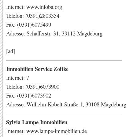
Internet: www.infoba.org
Telefon: (0391)2803354
Fax: (0391)6075499
Adresse: Schäfferstr. 31; 39112 Magdeburg
—————————————————————
[ad]
—————————————————————
Immobilien Service Zoitke
Internet: ?
Telefon: (0391)6073900
Fax: (0391)6073902
Adresse: Wilhelm-Kobelt-Straße 1; 39108 Magdeburg
—————————————————————
Sylvia Lampe Immobilien
Internet: www.lampe-immobilien.de