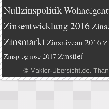
Nullzinspolitik
Wohneigen
Zinsentwicklung 2016
Zins
Zinsmarkt
Zinsniveau 2016
Zi
Zinstief
Zinsprognose 2017
©
Makler-Übersicht.de
. Than