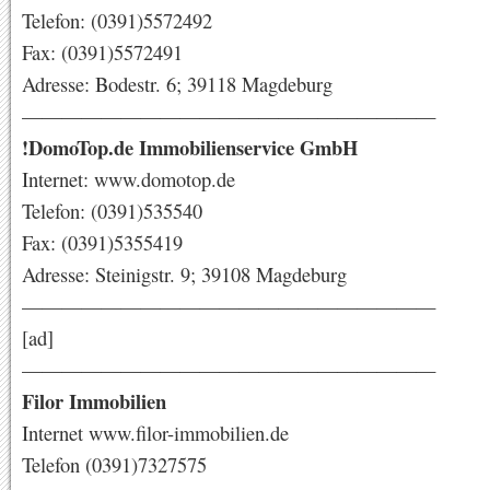
Telefon: (0391)5572492
Fax: (0391)5572491
Adresse: Bodestr. 6; 39118 Magdeburg
—————————————————————
!DomoTop.de Immobilienservice GmbH
Internet: www.domotop.de
Telefon: (0391)535540
Fax: (0391)5355419
Adresse: Steinigstr. 9; 39108 Magdeburg
—————————————————————
[ad]
—————————————————————
Filor Immobilien
Internet www.filor-immobilien.de
Telefon (0391)7327575