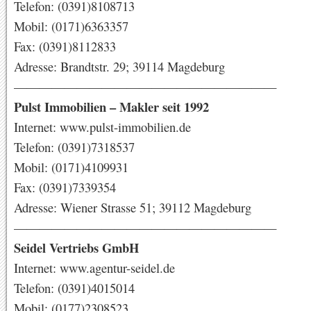
Telefon: (0391)8108713
Mobil: (0171)6363357
Fax: (0391)8112833
Adresse: Brandtstr. 29; 39114 Magdeburg
—————————————————————
Pulst Immobilien – Makler seit 1992
Internet: www.pulst-immobilien.de
Telefon: (0391)7318537
Mobil: (0171)4109931
Fax: (0391)7339354
Adresse: Wiener Strasse 51; 39112 Magdeburg
—————————————————————
Seidel Vertriebs GmbH
Internet: www.agentur-seidel.de
Telefon: (0391)4015014
Mobil: (0177)2308523