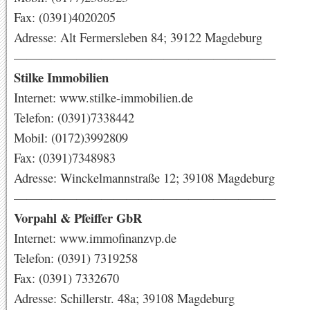
Fax: (0391)4020205
Adresse: Alt Fermersleben 84; 39122 Magdeburg
—————————————————————
Stilke Immobilien
Internet: www.stilke-immobilien.de
Telefon: (0391)7338442
Mobil: (0172)3992809
Fax: (0391)7348983
Adresse: Winckelmannstraße 12; 39108 Magdeburg
—————————————————————
Vorpahl & Pfeiffer GbR
Internet: www.immofinanzvp.de
Telefon: (0391) 7319258
Fax: (0391) 7332670
Adresse: Schillerstr. 48a; 39108 Magdeburg