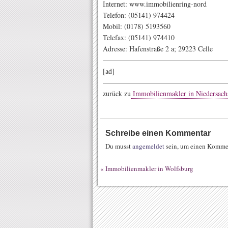
Internet: www.immobilienring-nord
Telefon: (05141) 974424
Mobil: (0178) 5193560
Telefax: (05141) 974410
Adresse: Hafenstraße 2 a; 29223 Celle
——————————————————
[ad]
——————————————————
zurück zu
Immobilienmakler in Niedersach
Schreibe einen Kommentar
Du musst
angemeldet
sein, um einen Komme
«
Immobilienmakler in Wolfsburg