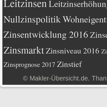
Leitzinsen
Leitzinserhöhun
Nullzinspolitik
Wohneigen
Zinsentwicklung 2016
Zins
Zinsmarkt
Zinsniveau 2016
Zi
Zinstief
Zinsprognose 2017
©
Makler-Übersicht.de
. Than