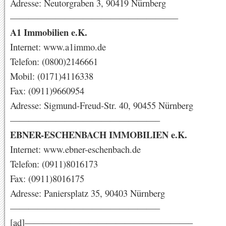
Adresse: Neutorgraben 3, 90419 Nürnberg
——————————————————–
A1 Immobilien e.K.
Internet: www.a1immo.de
Telefon: (0800)2146661
Mobil: (0171)4116338
Fax: (0911)9660954
Adresse: Sigmund-Freud-Str. 40, 90455 Nürnberg
————————————————–
EBNER-ESCHENBACH IMMOBILIEN e.K.
Internet: www.ebner-eschenbach.de
Telefon: (0911)8016173
Fax: (0911)8016175
Adresse: Paniersplatz 35, 90403 Nürnberg
————————————————–
[ad]——————————————————–