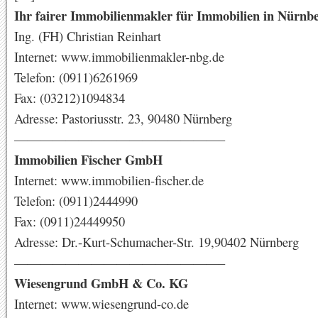
Ihr fairer Immobilienmakler für Immobilien in Nürnb
Ing. (FH) Christian Reinhart
Internet: www.immobilienmakler-nbg.de
Telefon: (0911)6261969
Fax: (03212)1094834
Adresse: Pastoriusstr. 23, 90480 Nürnberg
————————————————–
Immobilien Fischer GmbH
Internet: www.immobilien-fischer.de
Telefon: (0911)2444990
Fax: (0911)24449950
Adresse: Dr.-Kurt-Schumacher-Str. 19,90402 Nürnberg
————————————————–
Wiesengrund GmbH & Co. KG
Internet: www.wiesengrund-co.de