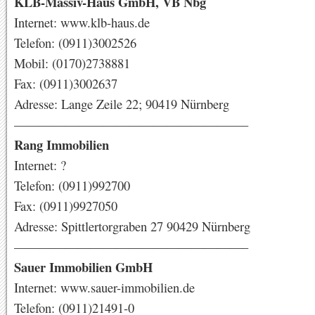
KLB-Massiv-Haus GmbH, VB Nbg
Internet: www.klb-haus.de
Telefon: (0911)3002526
Mobil: (0170)2738881
Fax: (0911)3002637
Adresse: Lange Zeile 22; 90419 Nürnberg
——————————————————–
Rang Immobilien
Internet: ?
Telefon: (0911)992700
Fax: (0911)9927050
Adresse: Spittlertorgraben 27 90429 Nürnberg
——————————————————–
Sauer Immobilien GmbH
Internet: www.sauer-immobilien.de
Telefon: (0911)21491-0