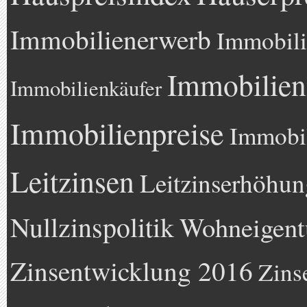
Immobilienerwerb
Immobili
Immobilien
Immobilienkäufer
Immobilienpreise
Immobil
Leitzinsen
Leitzinserhöhun
Nullzinspolitik
Wohneigen
Zinsentwicklung 2016
Zins