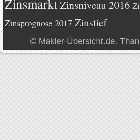
Zinsmarkt
Zinsniveau 2016
Zi
Zinstief
Zinsprognose 2017
©
Makler-Übersicht.de
. Than