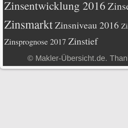
Zinsentwicklung 2016
Zins
Zinsmarkt
Zinsniveau 2016
Zi
Zinstief
Zinsprognose 2017
©
Makler-Übersicht.de
. Than