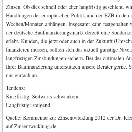
Zinsen. Ob dies schnell oder eher langfristig geschieht, w
Handlungen der europäischen Politik und der EZB in den 
Wochen/Monaten abhängen. Insgesamt kann festgehalten w
der deutsche Baufinanzierungsmarkt derzeit eine Sonderko
erlebt. Kunden, die jetzt oder auch in der Zukunft (Umsc
finanzieren müssen, sollten sich das aktuell günstige Nive
langfristigen Zinsbindungen sichern. Bei der optimalen Au
Ihrer Baufinanzierung unterstützen unsere Berater gerne. 
uns einfach an.
Tendenz:
Kurzfristig: Seitwärts schwankend
Langfristig: steigend
Quelle: Kommentar zur Zinsentwicklung 2012 der Dr. Kl
auf Zinsentwicklung.de