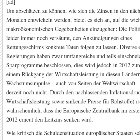
[ad]
Um abschätzen zu können, wie sich die Zinsen in den näch
Monaten entwickeln werden, bietet es sich an, auf die wich
makroökonomischen Gegebenheiten einzugehen: Die Politi
leider immer noch versäumt, den Ankündigungen eines
Rettungsschirms konkrete Taten folgen zu lassen. Diverse 
Regierungen haben zwar umfangreiche und teils einschne
Sparprogramme beschlossen, dies wird jedoch in 2012 zun
einem Rückgang der Wirtschaftsleistung in diesen Ländern
Wachstumsimpulse – auch von Seiten der Weltwirtschaft – 
derzeit noch nicht. Durch den nachlassenden Inflationsdru
Wirtschaftsleistung sowie sinkende Preise für Rohstoffe) is
wahrscheinlich, dass die Europäische Zentralbank im erste
2012 erneut den Leitzins senken wird.
Wie kritisch die Schuldensituation europäischer Staaten se