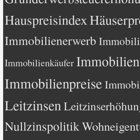
Hauspreisindex
Häuserpr
Immobilienerwerb
Immobili
Immobilien
Immobilienkäufer
Immobilienpreise
Immobil
Leitzinsen
Leitzinserhöhun
Nullzinspolitik
Wohneigen