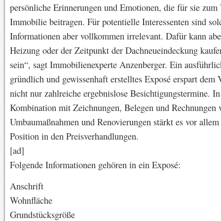
persönliche Erinnerungen und Emotionen, die für sie zum 
Immobilie beitragen. Für potentielle Interessenten sind sol
Informationen aber vollkommen irrelevant. Dafür kann aber
Heizung oder der Zeitpunkt der Dachneueindeckung kaufe
sein“, sagt Immobilienexperte Anzenberger. Ein ausführlic
gründlich und gewissenhaft erstelltes Exposé erspart dem 
nicht nur zahlreiche ergebnislose Besichtigungstermine. In
Kombination mit Zeichnungen, Belegen und Rechnungen 
Umbaumaßnahmen und Renovierungen stärkt es vor allem 
Position in den Preisverhandlungen.
[ad]
Folgende Informationen gehören in ein Exposé:
Anschrift
Wohnfläche
Grundstücksgröße