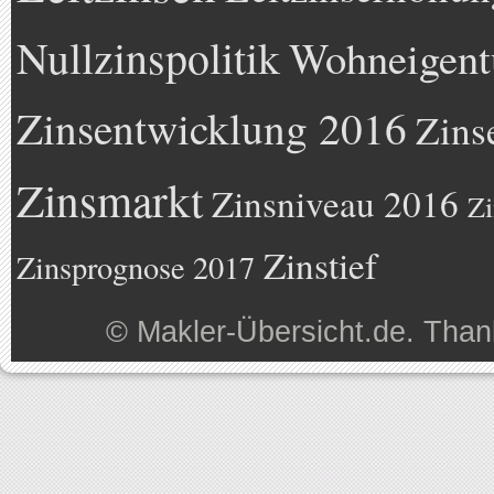
Nullzinspolitik
Wohneigen
Zinsentwicklung 2016
Zins
Zinsmarkt
Zinsniveau 2016
Zi
Zinstief
Zinsprognose 2017
©
Makler-Übersicht.de
. Than