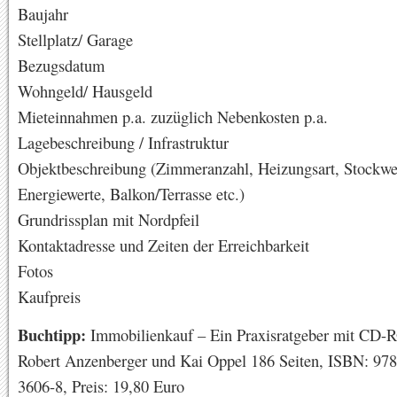
Baujahr
Stellplatz/ Garage
Bezugsdatum
Wohngeld/ Hausgeld
Mieteinnahmen p.a. zuzüglich Nebenkosten p.a.
Lagebeschreibung / Infrastruktur
Objektbeschreibung (Zimmeranzahl, Heizungsart, Stockw
Energiewerte, Balkon/Terrasse etc.)
Grundrissplan mit Nordpfeil
Kontaktadresse und Zeiten der Erreichbarkeit
Fotos
Kaufpreis
Buchtipp:
Immobilienkauf – Ein Praxisratgeber mit CD-
Robert Anzenberger und Kai Oppel 186 Seiten, ISBN: 978
3606-8, Preis: 19,80 Euro