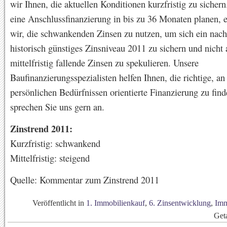
wir Ihnen, die aktuellen Konditionen kurzfristig zu sicher
eine Anschlussfinanzierung in bis zu 36 Monaten planen, 
wir, die schwankenden Zinsen zu nutzen, um sich ein nach
historisch günstiges Zinsniveau 2011 zu sichern und nicht 
mittelfristig fallende Zinsen zu spekulieren. Unsere
Baufinanzierungsspezialisten helfen Ihnen, die richtige, an
persönlichen Bedürfnissen orientierte Finanzierung zu find
sprechen Sie uns gern an.
Zinstrend 2011:
Kurzfristig: schwankend
Mittelfristig: steigend
Quelle: Kommentar zum Zinstrend 2011
Veröffentlicht in
1. Immobilienkauf
,
6. Zinsentwicklung
,
Imm
Get