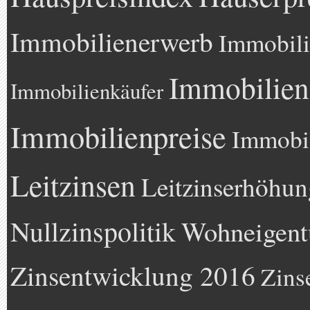
Immobilienerwerb
Immobili
Immobilien
Immobilienkäufer
Immobilienpreise
Immobil
Leitzinsen
Leitzinserhöhun
Nullzinspolitik
Wohneigen
Zinsentwicklung 2016
Zins