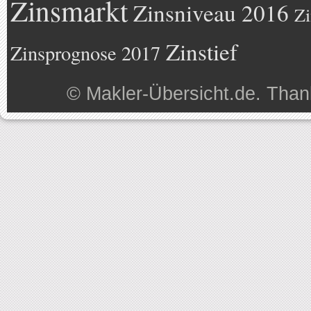
Zinsmarkt
Zinsniveau 2016
Zi
Zinstief
Zinsprognose 2017
©
Makler-Übersicht.de
. Than