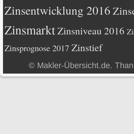
Zinsentwicklung 2016
Zins
Zinsmarkt
Zinsniveau 2016
Zi
Zinstief
Zinsprognose 2017
©
Makler-Übersicht.de
. Than