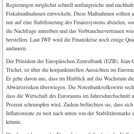
Regierungen möglichst schnell umfangreiche und nachhalt
Fiskalmaßnahmen entwickeln. Diese Maßnahmen sollten a
nur auf eine Stabilisierung des Finanzsystems abzielen, s
die Nachfrage antreiben und das Verbrauchervertrauen wie
herstellen. Laut IWF wird die Finanzkrise noch einige Qua
andauern.
Der Präsident der Europäischen Zentralbank (EZB), Jean-
Trichet, ist über die konjunkturellen Aussichten im Eurora
Er gehe davon aus, dass im Hinblick auf das Wachstum di
Abwärtsrisiken überwiegen. Die Notenbankvolkswirte rec
dass die Wirtschaft des Euroraums im Jahresdurchschnitt 
Prozent schrumpfen wird. Zudem befürchten sie, dass sich
Inflationsrate zu weit nach unten von der Stabilitätsmarke 
könnte.