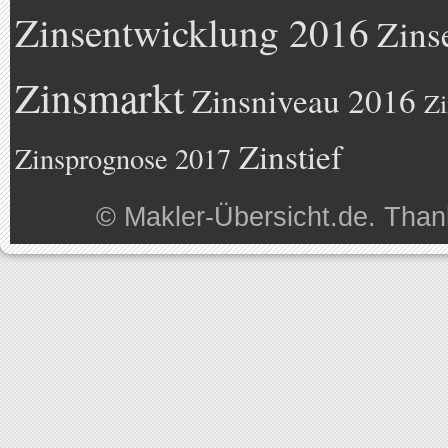
Zinsentwicklung 2016
Zins
Zinsmarkt
Zinsniveau 2016
Zi
Zinstief
Zinsprognose 2017
©
Makler-Übersicht.de
. Than