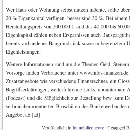
Wer Haus oder Wohnung selbst nutzen möchte, sollte über
20 % Eigenkapital verfügen, besser sind 30 %. Bei einem 
Herstellungspreis von 200.000 € sind das 40.000 bis 60.0
Eigenkapital zählen neben Ersparnissen auch Bauspargutha
bereits vorhandenes Baugrundstück sowie in begrenztem 
Eigenleistungen.
Weitere Informationen rund um die Themen Geld, Steuern
Vorsorge finden Verbraucher unter www.infos-finanzen.de.
Zusatzangebote wie verschiedene Finanzrechner, ein Gloss
Begriffserklärungen, weiterführende Links, abonnierbare 
(Podcast) und die Möglichkeit zur Bestellung bzw. zum 
verbraucherorientierten Broschüren des Bankenverbandes 
Angebot ab.[ad]
Veröffentlicht in
Immobiliennews:
|
Getagged
B