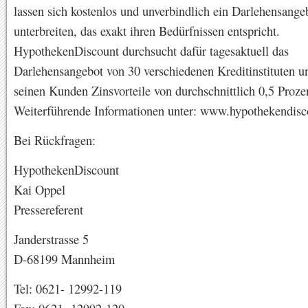
lassen sich kostenlos und unverbindlich ein Darlehensange
unterbreiten, das exakt ihren Bedürfnissen entspricht.
HypothekenDiscount durchsucht dafür tagesaktuell das
Darlehensangebot von 30 verschiedenen Kreditinstituten un
seinen Kunden Zinsvorteile von durchschnittlich 0,5 Proze
Weiterführende Informationen unter: www.hypothekendisc
Bei Rückfragen:
HypothekenDiscount
Kai Oppel
Pressereferent
Janderstrasse 5
D-68199 Mannheim
Tel: 0621- 12992-119