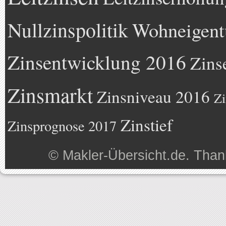
Nullzinspolitik
Wohneigen
Zinsentwicklung 2016
Zins
Zinsmarkt
Zinsniveau 2016
Zi
Zinstief
Zinsprognose 2017
©
Makler-Übersicht.de
. Than