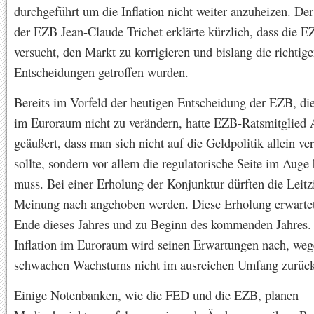
durchgeführt um die Inflation nicht weiter anzuheizen. Der
der EZB Jean-Claude Trichet erklärte kürzlich, dass die E
versucht, den Markt zu korrigieren und bislang die richtig
Entscheidungen getroffen wurden.
Bereits im Vorfeld der heutigen Entscheidung der EZB, die
im Euroraum nicht zu verändern, hatte EZB-Ratsmitglied
geäußert, dass man sich nicht auf die Geldpolitik allein ve
sollte, sondern vor allem die regulatorische Seite im Auge
muss. Bei einer Erholung der Konjunktur dürften die Leitz
Meinung nach angehoben werden. Diese Erholung erwart
Ende dieses Jahres und zu Beginn des kommenden Jahres.
Inflation im Euroraum wird seinen Erwartungen nach, weg
schwachen Wachstums nicht im ausreichen Umfang zurüc
Einige Notenbanken, wie die FED und die EZB, planen