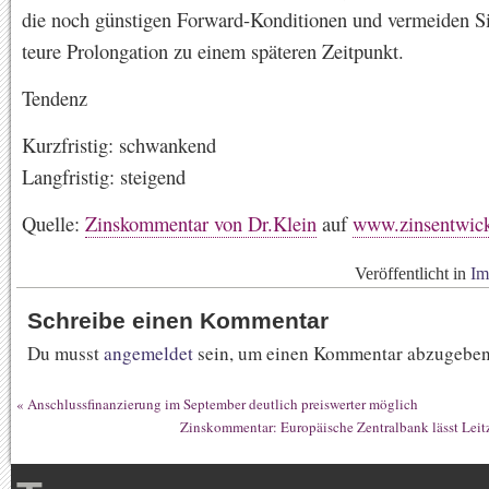
die noch günstigen Forward-Konditionen und vermeiden Si
teure Prolongation zu einem späteren Zeitpunkt.
Tendenz
Kurzfristig: schwankend
Langfristig: steigend
Quelle:
Zinskommentar von Dr.Klein
auf
www.zinsentwick
Veröffentlicht in
Im
Schreibe einen Kommentar
Du musst
angemeldet
sein, um einen Kommentar abzugeben
«
Anschlussfinanzierung im September deutlich preiswerter möglich
Zinskommentar: Europäische Zentralbank lässt Leit