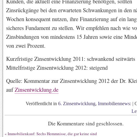
Kunden, die aktuell eine Finanzierung benötigen, sollten
Zinsrückgänge bei den erwarteten Schwankungen in den n
Wochen konsequent nutzen, ihre Finanzierung auf ein langf
sicheres Fundament zu stellen. Wir empfehlen nach wie vo
Zinsbindungen von mindestens 15 Jahren sowie eine Minde
von zwei Prozent.
Kurzfristige Zinsentwicklung 2011: schwankend seitwärts
Mittelfristige Zinsentwicklung 2012: steigend
Quelle: Kommentar zur Zinsentwicklung 2012 der Dr. Kl
auf
Zinsentwicklung.de
Veröffentlicht in
6. Zinsentwicklung
,
Immobiliennews:
|
Le
Die Kommentare sind geschlossen.
«
Immobilienkauf: Sechs Hemmnisse, die gar keine sind