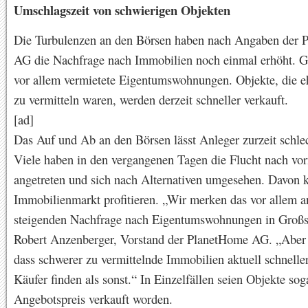
Umschlagszeit von schwierigen Objekten
Die Turbulenzen an den Börsen haben nach Angaben der 
AG die Nachfrage nach Immobilien noch einmal erhöht. G
vor allem vermietete Eigentumswohnungen. Objekte, die e
zu vermitteln waren, werden derzeit schneller verkauft.
[ad]
Das Auf und Ab an den Börsen lässt Anleger zurzeit schlec
Viele haben in den vergangenen Tagen die Flucht nach vo
angetreten und sich nach Alternativen umgesehen. Davon 
Immobilienmarkt profitieren. „Wir merken das vor allem a
steigenden Nachfrage nach Eigentumswohnungen in Großst
Robert Anzenberger, Vorstand der PlanetHome AG. „Aber 
dass schwerer zu vermittelnde Immobilien aktuell schnelle
Käufer finden als sonst.“ In Einzelfällen seien Objekte so
Angebotspreis verkauft worden.