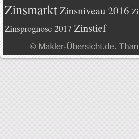
Zinsmarkt
Zinsniveau 2016
Zi
Zinstief
Zinsprognose 2017
©
Makler-Übersicht.de
. Than