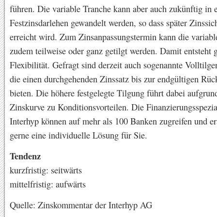
führen. Die variable Tranche kann aber auch zukünftig in 
Festzinsdarlehen gewandelt werden, so dass später Zinssic
erreicht wird. Zum Zinsanpassungstermin kann die variabl
zudem teilweise oder ganz getilgt werden. Damit entsteht 
Flexibilität. Gefragt sind derzeit auch sogenannte Volltilge
die einen durchgehenden Zinssatz bis zur endgültigen Rü
bieten. Die höhere festgelegte Tilgung führt dabei aufgrund
Zinskurve zu Konditionsvorteilen. Die Finanzierungsspezia
Interhyp können auf mehr als 100 Banken zugreifen und er
gerne eine individuelle Lösung für Sie.
Tendenz
kurzfristig: seitwärts
mittelfristig: aufwärts
Quelle: Zinskommentar der Interhyp AG