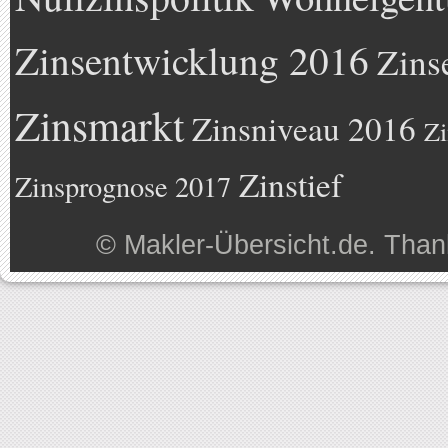
Zinsentwicklung 2016
Zins
Zinsmarkt
Zinsniveau 2016
Zi
Zinstief
Zinsprognose 2017
©
Makler-Übersicht.de
. Than