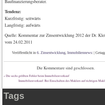
Baufinanzierungsberater.
Tendenz:
Kurzfristig: seitwärts
Langfristig: aufwärts
Quelle: Kommentar zur Zinsentwicklung 2012 der Dr. Kl
vom 24.02.2011
Veröffentlicht in
6. Zinsentwicklung
,
Immobiliennews:
|
Getag
Die Kommentare sind geschlossen.
«
Die sechs größten Fehler beim Immobilienverkauf
Immobilienverkauf: Bei Einschalten des Maklers auf richtigen Makl
Tags