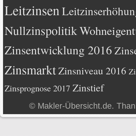
Leitzinsen
Leitzinserhöhun
Nullzinspolitik
Wohneigen
Zinsentwicklung 2016
Zins
Zinsmarkt
Zinsniveau 2016
Zi
Zinstief
Zinsprognose 2017
©
Makler-Übersicht.de
. Than