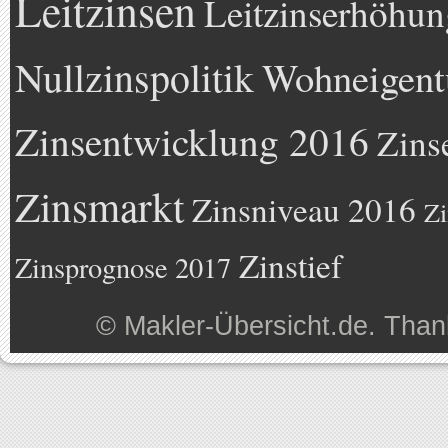
Leitzinsen
Leitzinserhöhun
Nullzinspolitik
Wohneigen
Zinsentwicklung 2016
Zins
Zinsmarkt
Zinsniveau 2016
Zi
Zinstief
Zinsprognose 2017
©
Makler-Übersicht.de
. Than