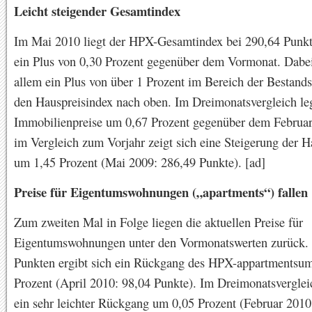
Leicht steigender Gesamtindex
Im Mai 2010 liegt der HPX-Gesamtindex bei 290,64 Punkte
ein Plus von 0,30 Prozent gegenüber dem Vormonat. Dabei 
allem ein Plus von über 1 Prozent im Bereich der Bestand
den Hauspreisindex nach oben. Im Dreimonatsvergleich le
Immobilienpreise um 0,67 Prozent gegenüber dem Februar
im Vergleich zum Vorjahr zeigt sich eine Steigerung der H
um 1,45 Prozent (Mai 2009: 286,49 Punkte). [ad]
Preise für Eigentumswohnungen („apartments“) fallen
Zum zweiten Mal in Folge liegen die aktuellen Preise für
Eigentumswohnungen unter den Vormonatswerten zurück. 
Punkten ergibt sich ein Rückgang des HPX-appartmentsu
Prozent (April 2010: 98,04 Punkte). Im Dreimonatsvergleic
ein sehr leichter Rückgang um 0,05 Prozent (Februar 2010