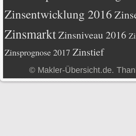
Zinsentwicklung 2016
Zins
Zinsmarkt
Zinsniveau 2016
Zi
Zinstief
Zinsprognose 2017
©
Makler-Übersicht.de
. Than