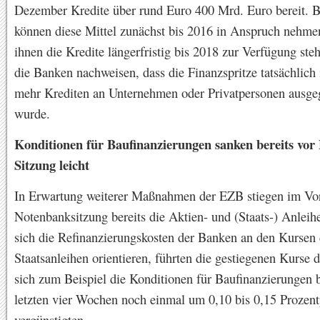
Dezember Kredite über rund Euro 400 Mrd. Euro bereit. 
können diese Mittel zunächst bis 2016 in Anspruch nehme
ihnen die Kredite längerfristig bis 2018 zur Verfügung ste
die Banken nachweisen, dass die Finanzspritze tatsächlich
mehr Krediten an Unternehmen oder Privatpersonen ausg
wurde.
Konditionen für Baufinanzierungen sanken bereits vor
Sitzung leicht
In Erwartung weiterer Maßnahmen der EZB stiegen im Vo
Notenbanksitzung bereits die Aktien- und (Staats-) Anlei
sich die Refinanzierungskosten der Banken an den Kursen 
Staatsanleihen orientieren, führten die gestiegenen Kurse 
sich zum Beispiel die Konditionen für Baufinanzierungen b
letzten vier Wochen noch einmal um 0,10 bis 0,15 Prozen
vergünstigten.