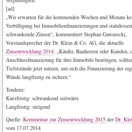
[ad]
„Wir erwarten für die kommenden Wochen und Monate kei
Verbilligung bei Immobilienfinanzierungen und stattdesse
schwankende Zinsen“, kommentiert Stephan Gawarecki,
Vorstandsprecher der Dr. Klein & Co. AG, die aktuelle
Zinsentwicklung 2014
. „Käufer, Bauherren oder Kunden, d
Anschlussfinanzierung für ihre Immobile benötigen, sollte
Tiefststände jetzt nutzen, um sich die Finanzierung der eig
Wände langfristig zu sichern.“
Tendenz:
Kurzfristig: schwankend seitwärts
Langfristig: steigend
Quelle:
Kommentar zur Zinsentwicklung 2015
der
Dr. Kl
vom 17.07.2014