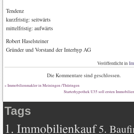
Tendenz
kurzfristig: seitwärts
mittelfristig: aufwärts
Robert Haselsteiner
Gründer und Vorstand der Interhyp AG
Veröffentlicht in
Im
Die Kommentare sind geschlossen.
«
Immobilienmakler in Meiningen /Thüringen
Starterhypothek U35 soll ersten Immobilien
Tags
1. Immobilienkauf
5. Bauf