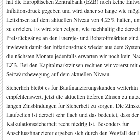
hat die Europäischen Zentralbank (EZB) noch keine Entw
Inflationsdruck gegeben und wird daher so lange wie mögl
Leitzinsen auf dem aktuellen Niveau von 4,25% halten, um 
zu erzielen. Es wird sich zeigen, wie nachhaltig die derzeit
Preisrückgänge an den Energie- und Rohstoffmärkten sind
inwieweit damit der Inflationsdruck wieder aus dem Syste
die nächsten Monate jedenfalls erwarten wir noch kein Na
EZB. Bei den Kapitalmarktzinsen rechnen wir vorerst mit 
Seitwärtsbewegung auf dem aktuellen Niveau.
Sicherlich bleibt es für Baufinanzierungskunden weiterhin
empfehlenswert, jetzt die aktuellen tieferen Zinsen zu nut
langen Zinsbindungen für Sicherheit zu sorgen. Die Zinsku
Laufzeiten ist derzeit sehr flach und das bedeutet, dass der
Kalkulationssicherheit recht niedrig ist. Besonders für
Anschlussfinanzierer ergeben sich durch den Wegfall der 