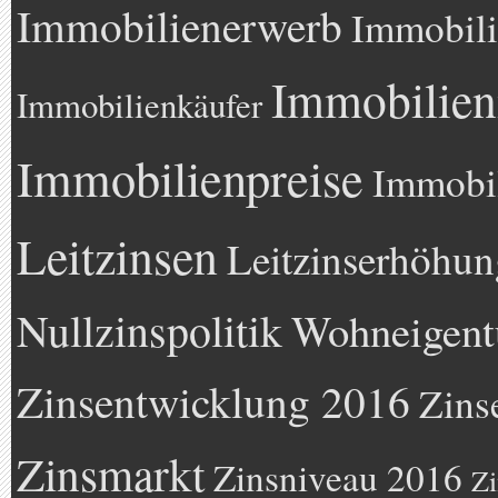
Immobilienerwerb
Immobili
Immobilien
Immobilienkäufer
Immobilienpreise
Immobil
Leitzinsen
Leitzinserhöhun
Nullzinspolitik
Wohneigen
Zinsentwicklung 2016
Zins
Zinsmarkt
Zinsniveau 2016
Zi