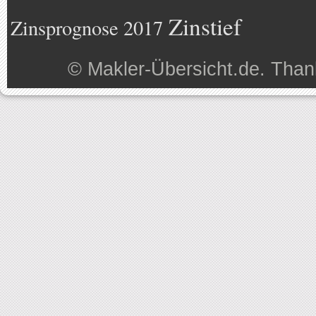
Zinstief
Zinsprognose 2017
©
Makler-Übersicht.de
. Than