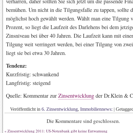
verharren, daher sollten Sie sich jetzt um die passende Fi
bemühen. Um nicht in die Tilgungsfalle zu tappen, sollte 
möglichst hoch gewählt werden. Wählt man eine Tilgung 
Prozent, so liegt die Laufzeit des Darlehens bei dem jetzig
Zinsniveau bei über 40 Jahren. Die Laufzeit kann mit eine
Tilgung weit verringert werden, bei einer Tilgung von zwe
liegt sie bei etwa 30 Jahren.
Tendenz:
Kurzfristig: schwankend
Langfristig: steigend
Quelle: Kommentar zur
Zinsentwicklung
der Dr.Klein & 
Veröffentlicht in
6. Zinsentwicklung
,
Immobiliennews:
|
Getagge
Die Kommentare sind geschlossen.
«
Zinsentwicklung 2011: US-Notenbank gibt keine Entwarnung