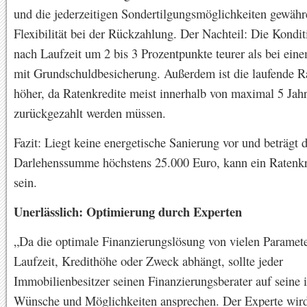
und die jederzeitigen Sondertilgungsmöglichkeiten gewähr
Flexibilität bei der Rückzahlung. Der Nachteil: Die Kondit
nach Laufzeit um 2 bis 3 Prozentpunkte teurer als bei ein
mit Grundschuldbesicherung. Außerdem ist die laufende Ra
höher, da Ratenkredite meist innerhalb von maximal 5 Jah
zurückgezahlt werden müssen.
Fazit: Liegt keine energetische Sanierung vor und beträgt d
Darlehenssumme höchstens 25.000 Euro, kann ein Ratenkre
sein.
Unerlässlich: Optimierung durch Experten
„Da die optimale Finanzierungslösung von vielen Paramet
Laufzeit, Kredithöhe oder Zweck abhängt, sollte jeder
Immobilienbesitzer seinen Finanzierungsberater auf seine 
Wünsche und Möglichkeiten ansprechen. Der Experte wir