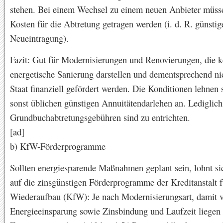
stehen. Bei einem Wechsel zu einem neuen Anbieter müsse
Kosten für die Abtretung getragen werden (i. d. R. günstige
Neueintragung).
Fazit: Gut für Modernisierungen und Renovierungen, die k
energetische Sanierung darstellen und dementsprechend n
Staat finanziell gefördert werden. Die Konditionen lehnen 
sonst üblichen günstigen Annuitätendarlehen an. Lediglich
Grundbuchabtretungsgebühren sind zu entrichten.
[ad]
b) KfW-Förderprogramme
Sollten energiesparende Maßnahmen geplant sein, lohnt si
auf die zinsgünstigen Förderprogramme der Kreditanstalt f
Wiederaufbau (KfW): Je nach Modernisierungsart, damit 
Energieeinsparung sowie Zinsbindung und Laufzeit liegen 