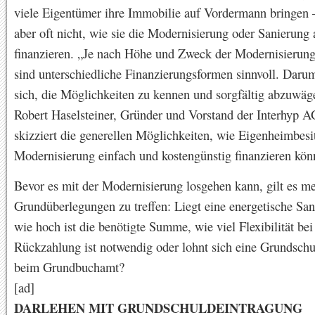
viele Eigentümer ihre Immobilie auf Vordermann bringen 
aber oft nicht, wie sie die Modernisierung oder Sanierung
finanzieren. „Je nach Höhe und Zweck der Modernisieru
sind unterschiedliche Finanzierungsformen sinnvoll. Darum
sich, die Möglichkeiten zu kennen und sorgfältig abzuwäge
Robert Haselsteiner, Gründer und Vorstand der Interhyp A
skizziert die generellen Möglichkeiten, wie Eigenheimbesit
Modernisierung einfach und kostengünstig finanzieren kön
Bevor es mit der Modernisierung losgehen kann, gilt es m
Grundüberlegungen zu treffen: Liegt eine energetische San
wie hoch ist die benötigte Summe, wie viel Flexibilität bei
Rückzahlung ist notwendig oder lohnt sich eine Grundsch
beim Grundbuchamt?
[ad]
DARLEHEN MIT GRUNDSCHULDEINTRAGUNG