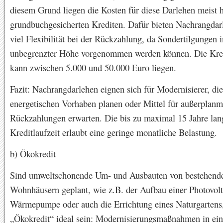
diesem Grund liegen die Kosten für diese Darlehen meist h
grundbuchgesicherten Krediten. Dafür bieten Nachrangdar
viel Flexibilität bei der Rückzahlung, da Sondertilgungen i
unbegrenzter Höhe vorgenommen werden können. Die Kr
kann zwischen 5.000 und 50.000 Euro liegen.
Fazit: Nachrangdarlehen eignen sich für Modernisierer, die
energetischen Vorhaben planen oder Mittel für außerplan
Rückzahlungen erwarten. Die bis zu maximal 15 Jahre lan
Kreditlaufzeit erlaubt eine geringe monatliche Belastung.
b) Ökokredit
Sind umweltschonende Um- und Ausbauten von bestehend
Wohnhäusern geplant, wie z.B. der Aufbau einer Photovolt
Wärmepumpe oder auch die Errichtung eines Naturgartens,
„Ökokredit“ ideal sein: Modernisierungsmaßnahmen in ei