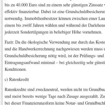
bis zu 40.000 Euro sind zu einem sehr günstigen Zinssatz
effektiv finanzierbar. Dabei ist eine Grundschuldbesicheru
notwendig. Immobilienbesitzer können zwischen einer Lau
einem bis zwölf Jahren wählen und während der Darlehens
jederzeit Sondertilgungen in beliebiger Höhe vornehmen.
Fazit: Da die ökologische Verwendung nur durch das Kost
und die Handwerkerrechnung nachgewiesen werden muss 
Grundschuldbesicherung nötig wird, ist der Prüfungs- und
Eintragungsaufwand minimal – bei gleichzeitig sehr günst
Konditionen.
c) Ratenkredit
Ratenkredite sind zweckneutral, werden nicht im Grundbuc
und meist bereits wenige Tage nach Zusage ausgezahlt. Zu
bei dieser Finanzierungsform keine Notar- und Grundbuch