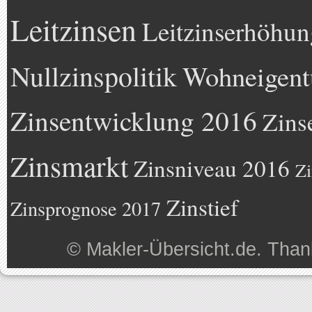
Leitzinsen
Leitzinserhöhun
Nullzinspolitik
Wohneigen
Zinsentwicklung 2016
Zins
Zinsmarkt
Zinsniveau 2016
Zi
Zinstief
Zinsprognose 2017
©
Makler-Übersicht.de
. Than