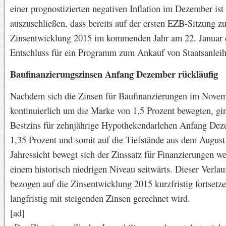
einer prognostizierten negativen Inflation im Dezember ist 
auszuschließen, dass bereits auf der ersten EZB-Sitzung zu
Zinsentwicklung 2015 im kommenden Jahr am 22. Januar 
Entschluss für ein Programm zum Ankauf von Staatsanleihe
Baufinanzierungszinsen Anfang Dezember rückläufig
Nachdem sich die Zinsen für Baufinanzierungen im Nove
kontinuierlich um die Marke von 1,5 Prozent bewegten, gi
Bestzins für zehnjährige Hypothekendarlehen Anfang Dez
1,35 Prozent und somit auf die Tiefstände aus dem August
Jahressicht bewegt sich der Zinssatz für Finanzierungen we
einem historisch niedrigen Niveau seitwärts. Dieser Verlauf
bezogen auf die Zinsentwicklung 2015 kurzfristig fortsetz
langfristig mit steigenden Zinsen gerechnet wird.
[ad]