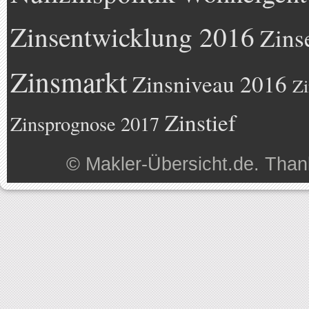
Zinsentwicklung 2016
Zins
Zinsmarkt
Zinsniveau 2016
Zi
Zinstief
Zinsprognose 2017
©
Makler-Übersicht.de
. Than