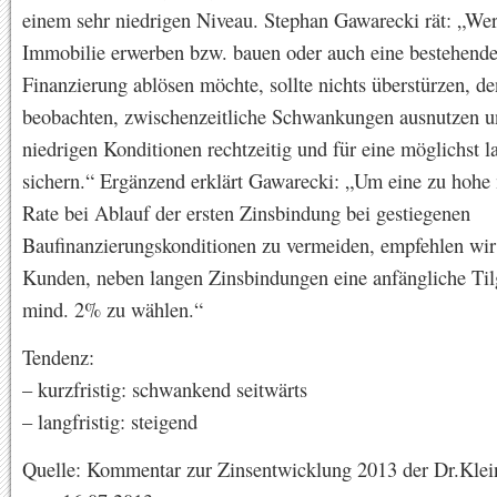
einem sehr niedrigen Niveau. Stephan Gawarecki rät: „Wer
Immobilie erwerben bzw. bauen oder auch eine bestehend
Finanzierung ablösen möchte, sollte nichts überstürzen, d
beobachten, zwischenzeitliche Schwankungen ausnutzen un
niedrigen Konditionen rechtzeitig und für eine möglichst l
sichern.“ Ergänzend erklärt Gawarecki: „Um eine zu hohe
Rate bei Ablauf der ersten Zinsbindung bei gestiegenen
Baufinanzierungskonditionen zu vermeiden, empfehlen wir
Kunden, neben langen Zinsbindungen eine anfängliche Ti
mind. 2% zu wählen.“
Tendenz:
– kurzfristig: schwankend seitwärts
– langfristig: steigend
Quelle: Kommentar zur Zinsentwicklung 2013 der Dr.Kle