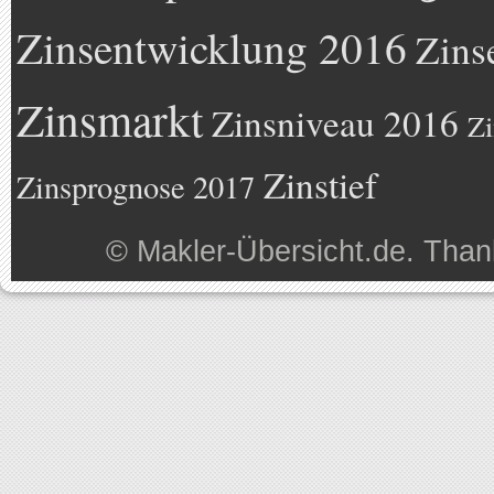
Zinsentwicklung 2016
Zins
Zinsmarkt
Zinsniveau 2016
Zi
Zinstief
Zinsprognose 2017
©
Makler-Übersicht.de
. Than