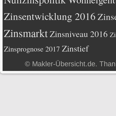
Zinsentwicklung 2016
Zins
Zinsmarkt
Zinsniveau 2016
Zi
Zinstief
Zinsprognose 2017
©
Makler-Übersicht.de
. Than