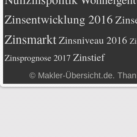
Zinsentwicklung 2016
Zins
Zinsmarkt
Zinsniveau 2016
Zi
Zinstief
Zinsprognose 2017
©
Makler-Übersicht.de
. Than