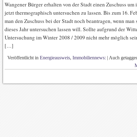
Wangener Bürger erhalten von der Stadt einen Zuschuss um 
jetzt thermographisch untersuchen zu lassen. Bis zum 16. Fe
man den Zuschuss bei der Stadt noch beantragen, wenn man 
dieses Jahr untersuchen lassen will. Sollte aufgrund der Wit
Untersuchung im Winter 2008 / 2009 nicht mehr möglich sein
[…]
Veröffentlicht in
Energieausweis
,
Immobiliennews:
|
Auch getagg
M