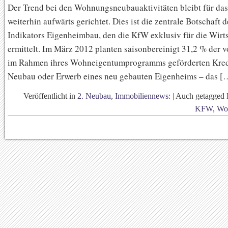
Der Trend bei den Wohnungsneubauaktivitäten bleibt für da
weiterhin aufwärts gerichtet. Dies ist die zentrale Botschaft
Indikators Eigenheimbau, den die KfW exklusiv für die Wir
ermittelt. Im März 2012 planten saisonbereinigt 31,2 % der 
im Rahmen ihres Wohneigentumprogramms geförderten Kre
Neubau oder Erwerb eines neu gebauten Eigenheims – das [
Veröffentlicht in
2. Neubau
,
Immobiliennews:
|
Auch getagged
KFW
,
Wo