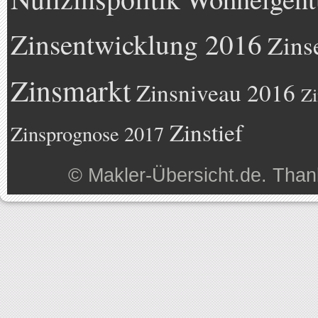
Zinsentwicklung 2016
Zins
Zinsmarkt
Zinsniveau 2016
Zi
Zinstief
Zinsprognose 2017
©
Makler-Übersicht.de
. Than