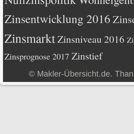
Zinsentwicklung 2016
Zins
Zinsmarkt
Zinsniveau 2016
Zi
Zinstief
Zinsprognose 2017
©
Makler-Übersicht.de
. Than