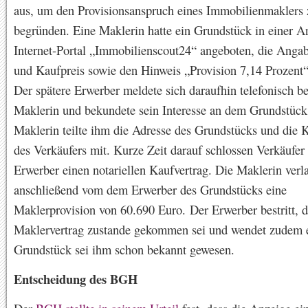
aus, um den Provisionsanspruch eines Immobilienmaklers 
begründen. Eine Maklerin hatte ein Grundstück in einer A
Internet-Portal „Immobilienscout24“ angeboten, die Anga
und Kaufpreis sowie den Hinweis „Provision 7,14 Prozent“ 
Der spätere Erwerber meldete sich daraufhin telefonisch be
Maklerin und bekundete sein Interesse an dem Grundstück
Maklerin teilte ihm die Adresse des Grundstücks und die 
des Verkäufers mit. Kurze Zeit darauf schlossen Verkäufer
Erwerber einen notariellen Kaufvertrag. Die Maklerin verl
anschließend vom dem Erwerber des Grundstücks eine
Maklerprovision von 60.690 Euro. Der Erwerber bestritt, d
Maklervertrag zustande gekommen sei und wendet zudem e
Grundstück sei ihm schon bekannt gewesen.
Entscheidung des BGH